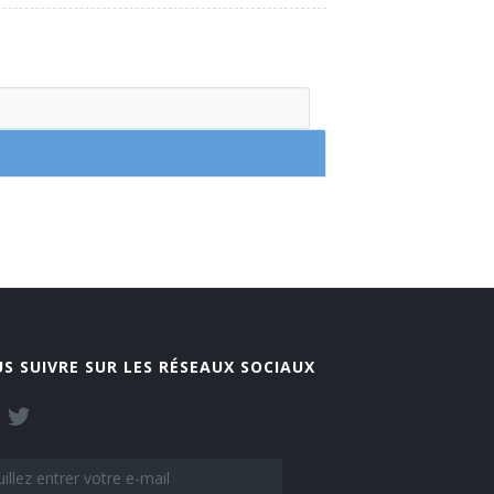
S SUIVRE SUR LES RÉSEAUX SOCIAUX