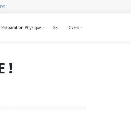
 DS
Préparation Physique
Ski
Divers
 !