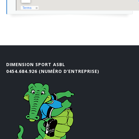
DIMENSION SPORT ASBL
0454.684.926 (NUMÉRO D’ENTREPRISE)