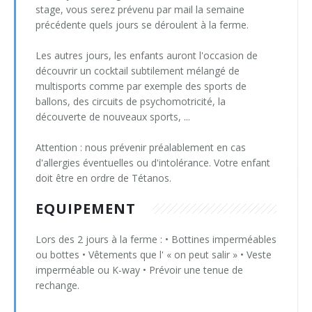
stage, vous serez prévenu par mail la semaine
précédente quels jours se déroulent à la ferme.
Les autres jours, les enfants auront l'occasion de
découvrir un cocktail subtilement mélangé de
multisports comme par exemple des sports de
ballons, des circuits de psychomotricité, la
découverte de nouveaux sports, ...
Attention : nous prévenir préalablement en cas
d'allergies éventuelles ou d'intolérance. Votre enfant
doit être en ordre de Tétanos.
EQUIPEMENT
Lors des 2 jours à la ferme : • Bottines imperméables
ou bottes • Vêtements que l' « on peut salir » • Veste
imperméable ou K-way • Prévoir une tenue de
rechange.