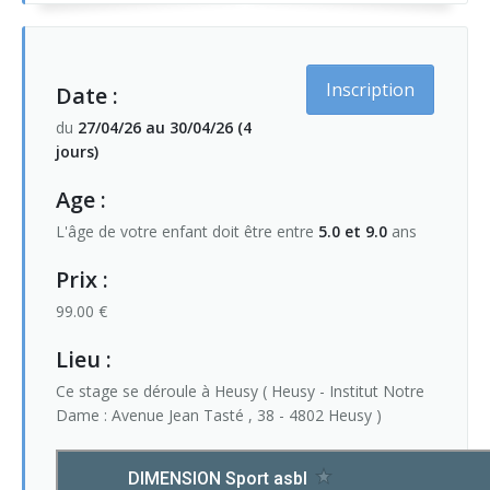
Inscription
Date :
du
27/04/26 au 30/04/26 (4
jours)
Age :
L'âge de votre enfant doit être entre
5.0 et 9.0
ans
Prix :
99.00 €
Lieu :
Ce stage se déroule à Heusy ( Heusy - Institut Notre
Dame : Avenue Jean Tasté , 38 - 4802 Heusy )